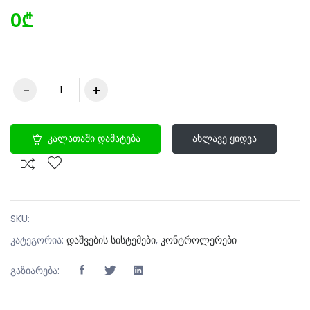
0₾
Კალათაში Დამატება
Ახლავე Ყიდვა
SKU:
კატეგორია:
დაშვების სისტემები
,
კონტროლერები
გაზიარება: