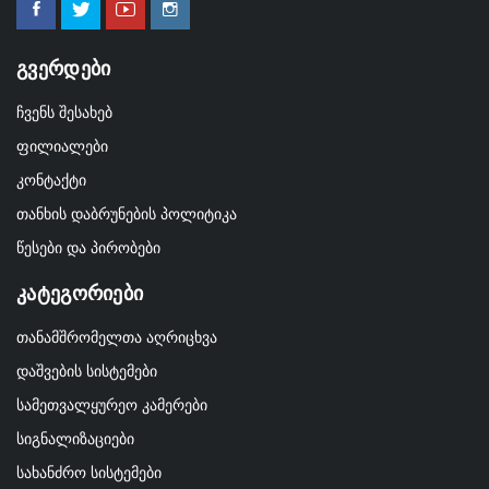
Გვერდები
ჩვენს შესახებ
ფილიალები
კონტაქტი
თანხის დაბრუნების პოლიტიკა
წესები და პირობები
Კატეგორიები
თანამშრომელთა აღრიცხვა
დაშვების სისტემები
სამეთვალყურეო კამერები
სიგნალიზაციები
სახანძრო სისტემები