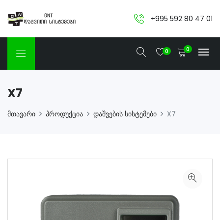
+995 592 80 47 01
0
0
X7
მთავარი
პროდუქცია
დაშვების სისტემები
X7