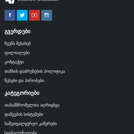
Გვერდები
ჩვენს შესახებ
ფილიალები
კონტაქტი
თანხის დაბრუნების პოლიტიკა
წესები და პირობები
Კატეგორიები
თანამშრომელთა აღრიცხვა
დაშვების სისტემები
სამეთვალყურეო კამერები
სიგნალიზაციები