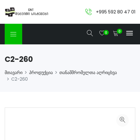
+995 592 80 47 01
0
0
C2-260
მთავარი
პროდუქცია
თანამშრომელთა აღრიცხვა
C2-260