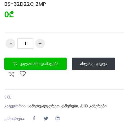
BS-32D22C 2MP
0₾
Კალათაში Დამატება
Ახლავე Ყიდვა
SKU:
კატეგორია:
სამეთვალყურეო კამერები
,
AHD კამერები
გაზიარება: