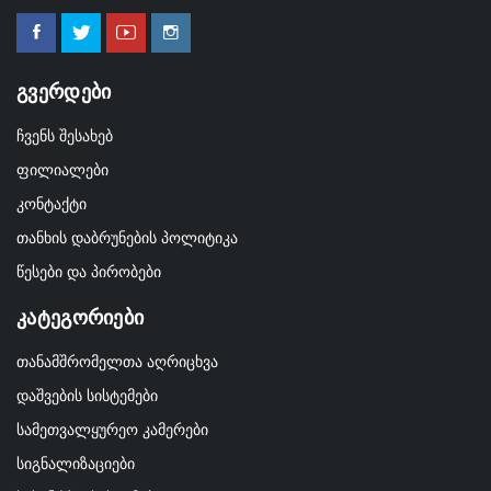
Გვერდები
ჩვენს შესახებ
ფილიალები
კონტაქტი
თანხის დაბრუნების პოლიტიკა
წესები და პირობები
Კატეგორიები
თანამშრომელთა აღრიცხვა
დაშვების სისტემები
სამეთვალყურეო კამერები
სიგნალიზაციები