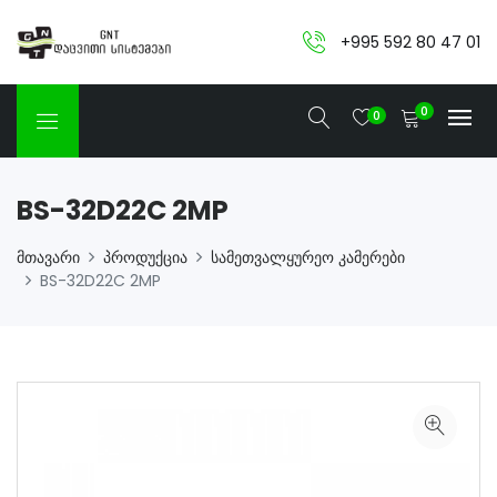
+995 592 80 47 01
0
0
BS-32D22C 2MP
მთავარი
პროდუქცია
სამეთვალყურეო კამერები
BS-32D22C 2MP