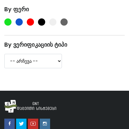
By Ფერი
By Ვერიფიკაციის Ტიპი