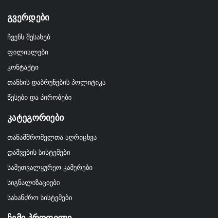
Გვერდები
ჩვენს შესახებ
ფილიალები
კონტაქტი
თანხის დაბრუნების პოლიტიკა
წესები და პირობები
Კატეგორიები
თანამშრომელთა აღრიცხვა
დაშვების სისტემები
სამეთვალყურეო კამერები
სიგნალიზაციები
სახანძრო სისტემები
Ჩემი Პროფილი