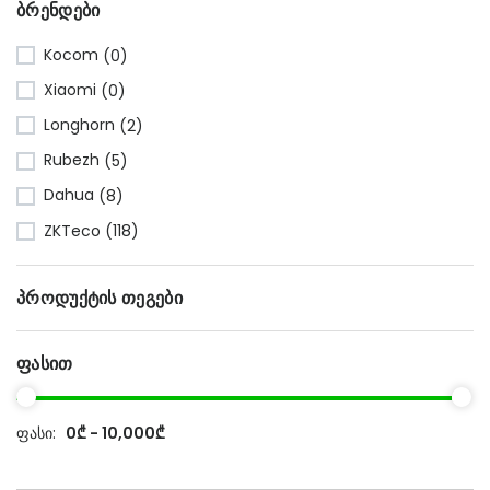
Ბრენდები
Kocom
(0)
Xiaomi
(0)
Longhorn
(2)
Rubezh
(5)
Dahua
(8)
ZKTeco
(118)
Პროდუქტის Თეგები
Ფასით
ფასი:
0₾ - 10,000₾