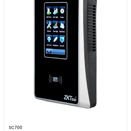
SC700