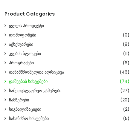
Product Categories
ყველა პროდუქტი
დომოფონები
(0)
აქსესუარები
(9)
კვების ბლოკები
(11)
პროგრამები
(6)
თანამშრომელთა აღრიცხვა
(46)
დაშვების სისტემები
(74)
სამეთვალყურეო კამერები
(27)
ჩამწერები
(20)
სიგნალიზაციები
(2)
სახანძრო სისტემები
(5)