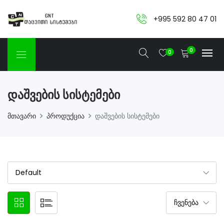
+995 592 80 47 01
0
0
Დაშვების Სისტემები
მთავარი
პროდუქცია
დაშვების სისტემები